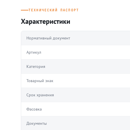
ТЕХНИЧЕСКИЙ ПАСПОРТ
Характеристики
Нормативный документ
Артикул
Категория
Товарный знак
Срок хранения
Фасовка
Документы