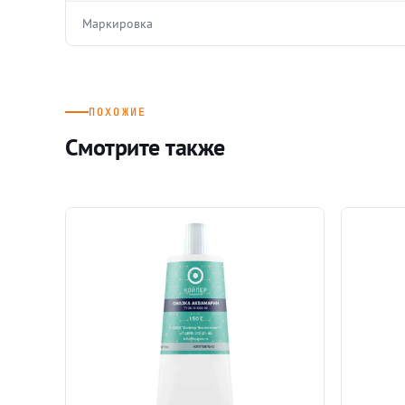
Маркировка
ПОХОЖИЕ
Смотрите также