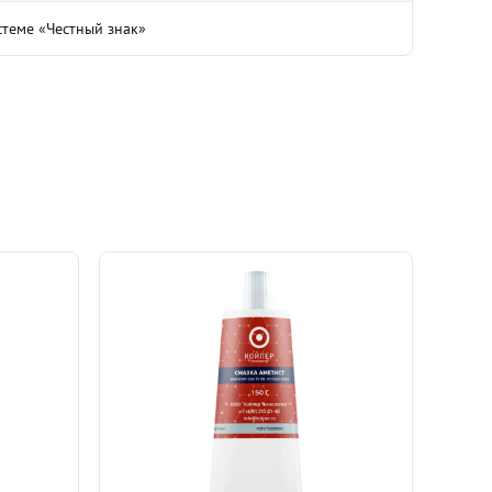
теме «Честный знак»