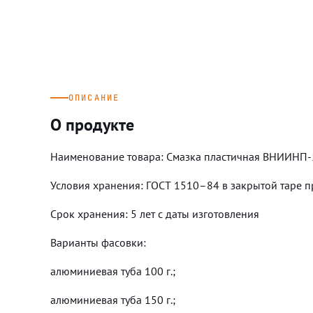
ОПИСАНИЕ
О продукте
Наименование товара: Смазка пластичная ВНИИНП-
Условия хранения: ГОСТ 1510–84 в закрытой таре 
Срок хранения: 5 лет с даты изготовления
Варианты фасовки:
алюминиевая туба 100 г.;
алюминиевая туба 150 г.;