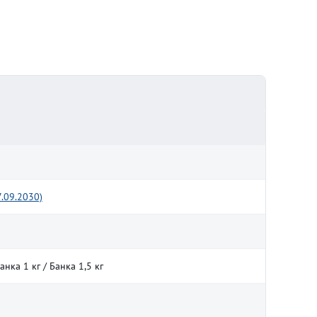
.09.2030)
нка 1 кг / Банка 1,5 кг