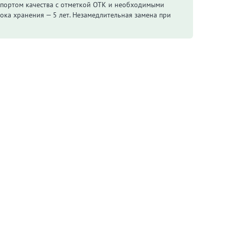
спортом качества с отметкой ОТК и необходимыми
ока хранения — 5 лет. Незамедлительная замена при