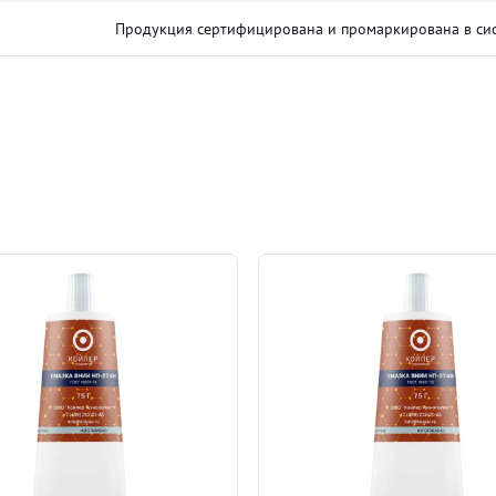
Продукция сертифицирована и промаркирована в сис