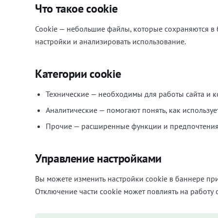
Что такое cookie
Cookie — небольшие файлы, которые сохраняются в 
настройки и анализировать использование.
Категории cookie
Технические — необходимы для работы сайта и 
Аналитические — помогают понять, как используе
Прочие — расширенные функции и предпочтени
Управление настройками
Вы можете изменить настройки cookie в баннере пр
Отключение части cookie может повлиять на работу 