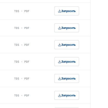
Запросить
TDS · PDF
Запросить
TDS · PDF
Запросить
TDS · PDF
Запросить
TDS · PDF
Запросить
TDS · PDF
Запросить
TDS · PDF