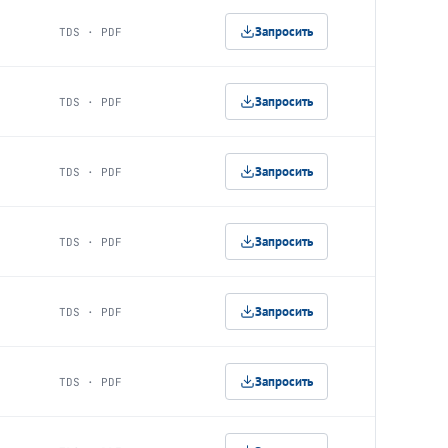
Запросить
TDS · PDF
Запросить
TDS · PDF
Запросить
TDS · PDF
Запросить
TDS · PDF
Запросить
TDS · PDF
Запросить
TDS · PDF