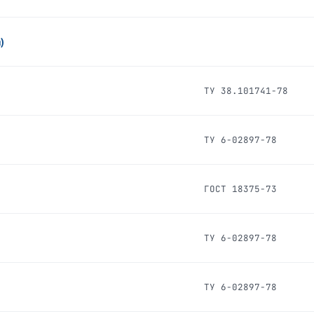
)
ТУ 38.101741-78
ТУ 6-02897-78
ГОСТ 18375-73
ТУ 6-02897-78
ТУ 6-02897-78