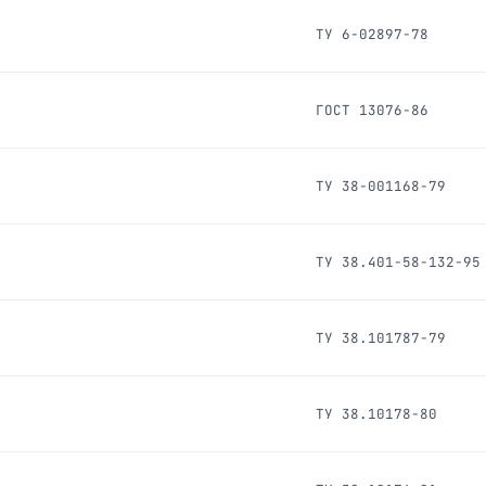
ТУ 6-02897-78
ГОСТ 13076-86
ТУ 38-001168-79
ТУ 38.401-58-132-95
ТУ 38.101787-79
ТУ 38.10178-80