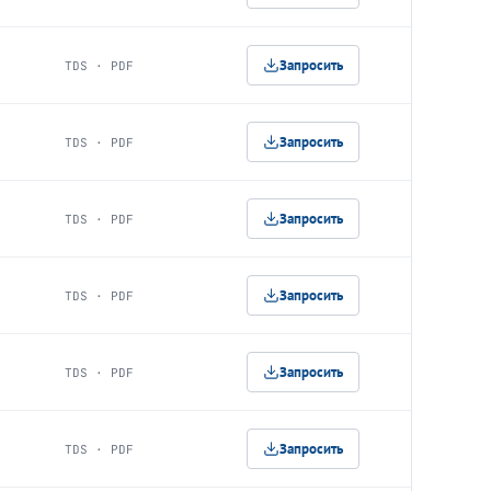
Запросить
TDS · PDF
Запросить
TDS · PDF
Запросить
TDS · PDF
Запросить
TDS · PDF
Запросить
TDS · PDF
Запросить
TDS · PDF