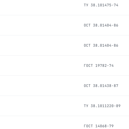
ТУ 38.101475-74
ОСТ 38.01404-86
ОСТ 38.01404-86
ГОСТ 19782-74
ОСТ 38.01438-87
ТУ 38.1011220-89
ГОСТ 14068-79