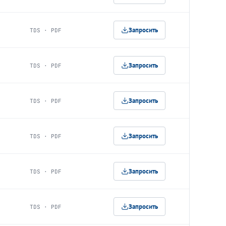
Запросить
TDS · PDF
Запросить
TDS · PDF
Запросить
TDS · PDF
Запросить
TDS · PDF
Запросить
TDS · PDF
Запросить
TDS · PDF