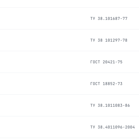
ТУ 38.101687-77
ТУ 38 101297-78
ГОСТ 20421-75
ГОСТ 18852-73
ТУ 38.1011083-86
ТУ 38.4011096-2004