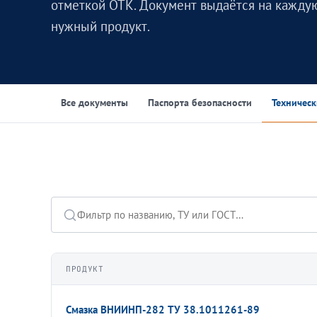
отметкой ОТК. Документ выдаётся на кажду
нужный продукт.
Все документы
Паспорта безопасности
Техничес
ПРОДУКТ
Смазка ВНИИНП-282 ТУ 38.1011261-89