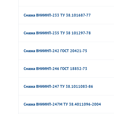
Смазка ВНИИНП-233 ТУ 38.101687-77
Смазка ВНИИНП-235 ТУ 38 101297-78
Смазка ВНИИНП-242 ГОСТ 20421-75
Смазка ВНИИНП-246 ГОСТ 18852-73
Смазка ВНИИНП-247 ТУ 38.1011083-86
Смазка ВНИИНП-247М ТУ 38.4011096-2004