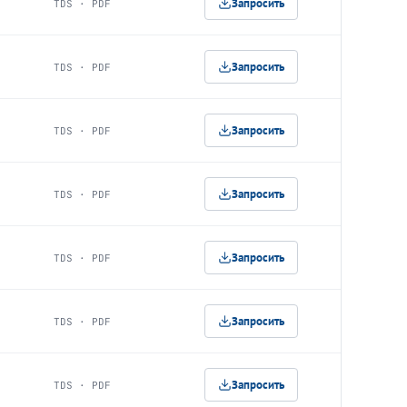
Запросить
TDS · PDF
Запросить
TDS · PDF
Запросить
TDS · PDF
Запросить
TDS · PDF
Запросить
TDS · PDF
Запросить
TDS · PDF
Запросить
TDS · PDF