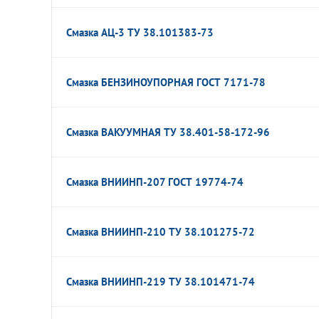
Смазка АЦ-3 ТУ 38.101383-73
Смазка БЕНЗИНОУПОРНАЯ ГОСТ 7171-78
Смазка ВАКУУМНАЯ ТУ 38.401-58-172-96
Смазка ВНИИНП-207 ГОСТ 19774-74
Смазка ВНИИНП-210 ТУ 38.101275-72
Смазка ВНИИНП-219 ТУ 38.101471-74