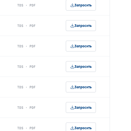
Запросить
TDS · PDF
Запросить
TDS · PDF
Запросить
TDS · PDF
Запросить
TDS · PDF
Запросить
TDS · PDF
Запросить
TDS · PDF
Запросить
TDS · PDF