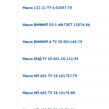
Масло 132-21 ТУ 6-02897-78
Масло ВНИИНП 50-1-4Ф ГОСТ 13076-86
Масло ВНИИНП-6 ТУ 38-001168-79
Масло КМД ТУ 38.401-58-132-95
Масло МП-601 ТУ 38.101787-79
Масло МП-605 ТУ 38.10178-80