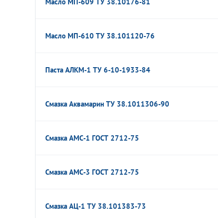
Масло МП-609 ТУ 38.10176-81
Масло МП-610 ТУ 38.101120-76
Паста АЛКМ-1 ТУ 6-10-1933-84
Смазка Аквамарин ТУ 38.1011306-90
Смазка АМС-1 ГОСТ 2712-75
Смазка АМС-3 ГОСТ 2712-75
Смазка АЦ-1 ТУ 38.101383-73