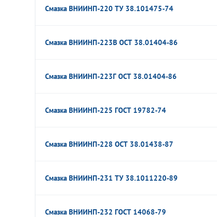
Смазка ВНИИНП-220 ТУ 38.101475-74
Смазка ВНИИНП-223В ОСТ 38.01404-86
Смазка ВНИИНП-223Г ОСТ 38.01404-86
Смазка ВНИИНП-225 ГОСТ 19782-74
Смазка ВНИИНП-228 ОСТ 38.01438-87
Смазка ВНИИНП-231 ТУ 38.1011220-89
Смазка ВНИИНП-232 ГОСТ 14068-79