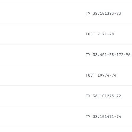
ТУ 38.101383-73
ГОСТ 7171-78
ТУ 38.401-58-172-96
ГОСТ 19774-74
ТУ 38.101275-72
ТУ 38.101471-74