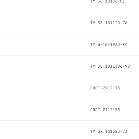
ТУ 38.10176-81
ТУ 38.101120-76
ТУ 6-10-1933-84
ТУ 38.1011306-90
ГОСТ 2712-75
ГОСТ 2712-75
ТУ 38.101383-73