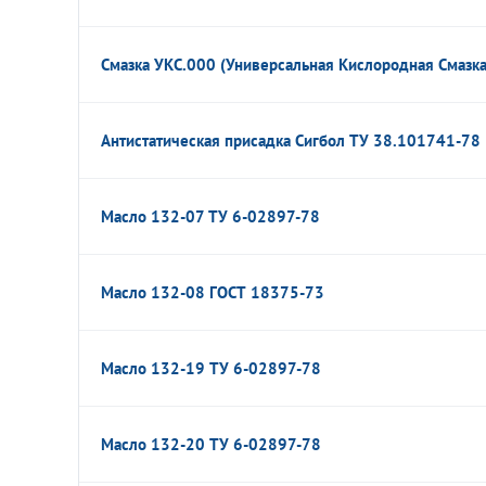
Смазка УКС.000 (Универсальная Кислородная Смазка
Антистатическая присадка Сигбол ТУ 38.101741-78
Масло 132-07 ТУ 6-02897-78
Масло 132-08 ГОСТ 18375-73
Масло 132-19 ТУ 6-02897-78
Масло 132-20 ТУ 6-02897-78