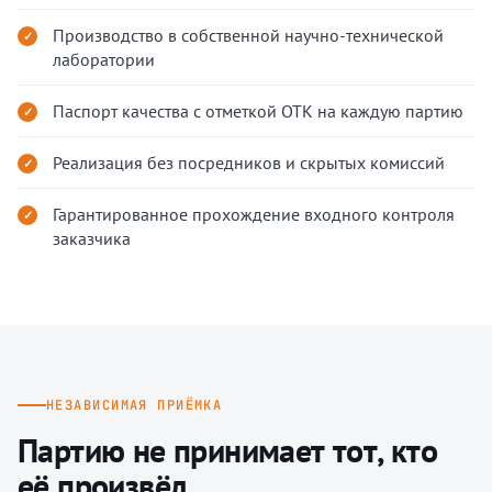
Производство в собственной научно-технической
лаборатории
Паспорт качества с отметкой ОТК на каждую партию
Реализация без посредников и скрытых комиссий
Гарантированное прохождение входного контроля
заказчика
НЕЗАВИСИМАЯ ПРИЁМКА
Партию не принимает тот, кто
её произвёл