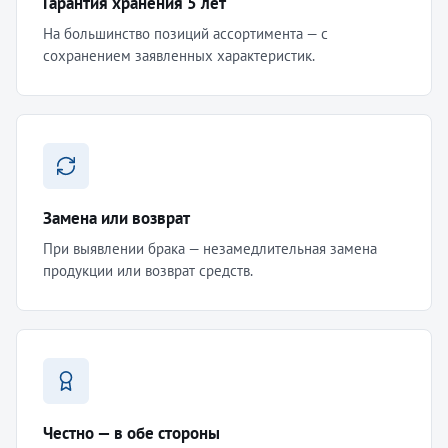
Гарантия хранения 5 лет
На большинство позиций ассортимента — с
сохранением заявленных характеристик.
Замена или возврат
При выявлении брака — незамедлительная замена
продукции или возврат средств.
Честно — в обе стороны