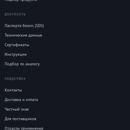
ДОКУМЕНТЫ
Паспорта безоп. (SDS)
Технические данные
Сертификаты
Инструкции
Подбор по аналогу
ПОДДЕРЖКА
Контакты
Доставка и оплата
Честный знак
Для поставщиков
Отрасли применения