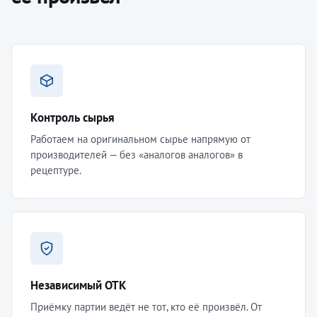
Контроль сырья
Работаем на оригинальном сырье напрямую от
производителей — без «аналогов аналогов» в
рецептуре.
Независимый ОТК
Приёмку партии ведёт не тот, кто её произвёл. От