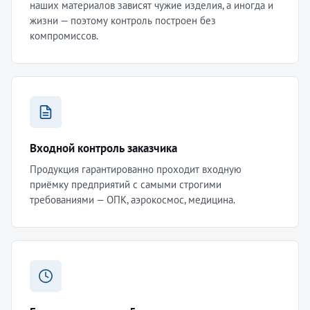
наших материалов зависят чужие изделия, а иногда и
жизни — поэтому контроль построен без
компромиссов.
Входной контроль заказчика
Продукция гарантированно проходит входную
приёмку предприятий с самыми строгими
требованиями — ОПК, аэрокосмос, медицина.