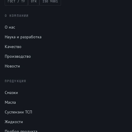
ГОСТ / ТУ
ОТК
ISO 9001
О КОМПАНИИ
О нас
Наука и разработка
Качество
Производство
Новости
ПРОДУКЦИЯ
Смазки
Масла
Суспензии ТСП
Жидкости
Подбор продукта