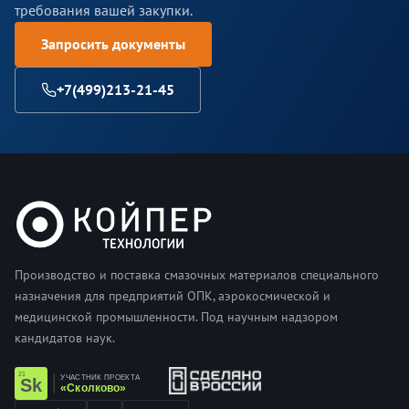
требования вашей закупки.
Запросить документы
+7(499)213-21-45
Производство и поставка смазочных материалов специального
назначения для предприятий ОПК, аэрокосмической и
медицинской промышленности. Под научным надзором
кандидатов наук.