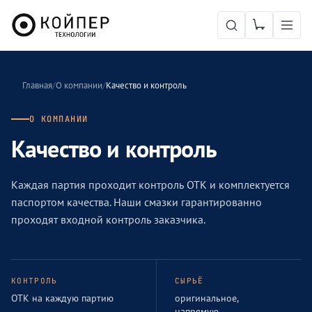
Главная
/
О компании
/
Качество и контроль
О КОМПАНИИ
Качество и контроль
Каждая партия проходит контроль ОТК и комплектуется
паспортом качества. Наши смазки гарантированно
проходят входной контроль заказчика.
КОНТРОЛЬ
СЫРЬЁ
ОТК на каждую партию
оригинальное,
напрямую