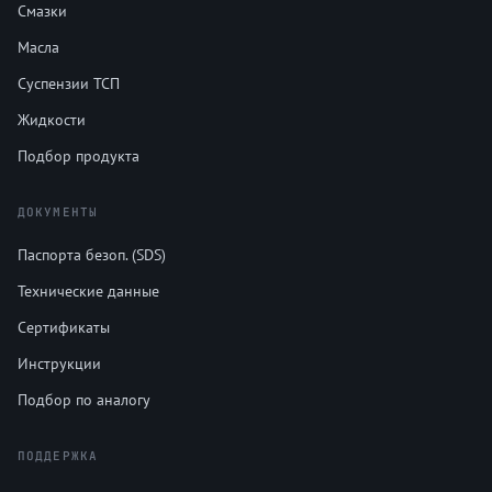
Смазки
Масла
Суспензии ТСП
Жидкости
Подбор продукта
ДОКУМЕНТЫ
Паспорта безоп. (SDS)
Технические данные
Сертификаты
Инструкции
Подбор по аналогу
ПОДДЕРЖКА