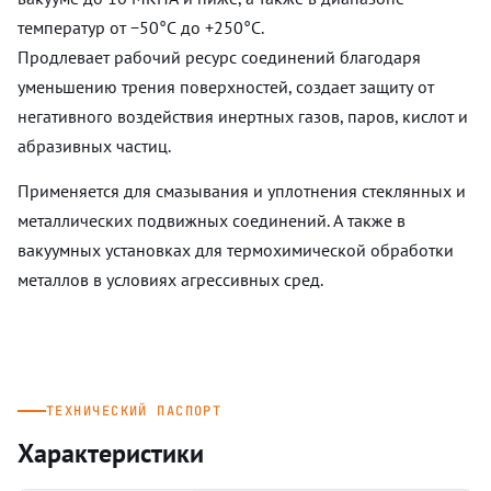
температур от −50°С до +250°С.
Продлевает рабочий ресурс соединений благодаря
уменьшению трения поверхностей, создает защиту от
негативного воздействия инертных газов, паров, кислот и
абразивных частиц.
Применяется для смазывания и уплотнения стеклянных и
металлических подвижных соединений. А также в
вакуумных установках для термохимической обработки
металлов в условиях агрессивных сред.
ТЕХНИЧЕСКИЙ ПАСПОРТ
Характеристики