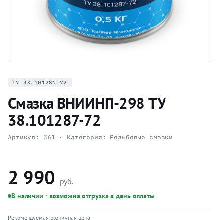
ТУ 38.101287-72
Смазка ВНИИНП-298 ТУ
38.101287-72
Артикул:
361
· Категория:
Резьбовые смазки
2 990
руб.
В наличии · возможна отгрузка в день оплаты
Рекомендуемая розничная цена