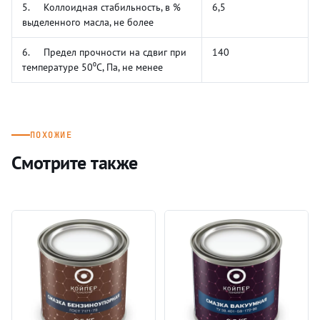
5. Коллоидная стабильность, в %
6,5
выделенного масла, не более
6. Предел прочности на сдвиг при
140
температуре 50⁰С, Па, не менее
ПОХОЖИЕ
Смотрите также