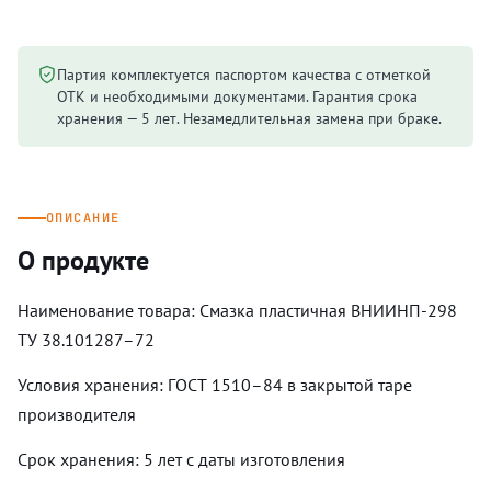
Партия комплектуется паспортом качества с отметкой
ОТК и необходимыми документами. Гарантия срока
хранения — 5 лет. Незамедлительная замена при браке.
ОПИСАНИЕ
О продукте
Наименование товара: Смазка пластичная ВНИИНП-298
ТУ 38.101287–72
Условия хранения: ГОСТ 1510–84 в закрытой таре
производителя
Срок хранения: 5 лет с даты изготовления