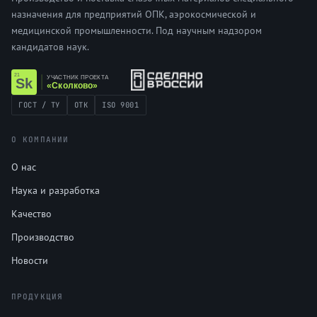
назначения для предприятий ОПК, аэрокосмической и
медицинской промышленности. Под научным надзором
кандидатов наук.
ГОСТ / ТУ
ОТК
ISO 9001
О КОМПАНИИ
О нас
Наука и разработка
Качество
Производство
Новости
ПРОДУКЦИЯ