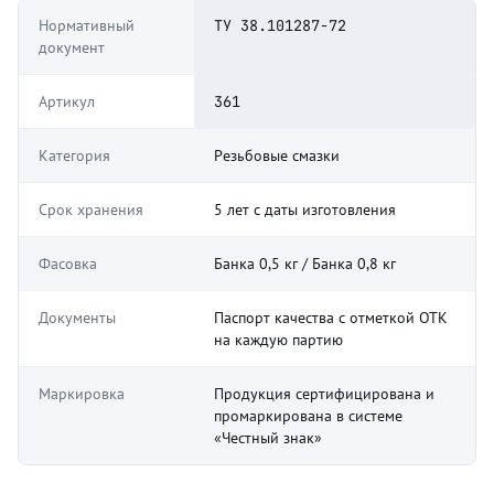
Нормативный
ТУ 38.101287-72
документ
Артикул
361
Категория
Резьбовые смазки
Срок хранения
5 лет с даты изготовления
Фасовка
Банка 0,5 кг / Банка 0,8 кг
Документы
Паспорт качества с отметкой ОТК
на каждую партию
Маркировка
Продукция сертифицирована и
промаркирована в системе
«Честный знак»