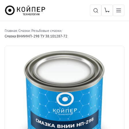
Главная
/
Смазки
/
Резьбовые смазки
/
Смазка ВНИИНП-298 ТУ 38.101287-72