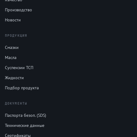
Производство
Новости
ПРОДУКЦИЯ
Смазки
Масла
Суспензии ТСП
Жидкости
Подбор продукта
ДОКУМЕНТЫ
Паспорта безоп. (SDS)
Технические данные
Сертификаты