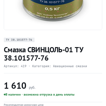
ТУ 38.101577-76
Смазка СВИНЦОЛЬ-01 ТУ
38.101577-76
Артикул:
419
· Категория:
Авиационные смазки
1 610
руб.
В наличии · возможна отгрузка в день оплаты
Рекомендуемая розничная цена