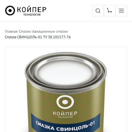
Главная
/
Смазки
/
Авиационные смазки
/
Смазка СВИНЦОЛЬ-01 ТУ 38.101577-76