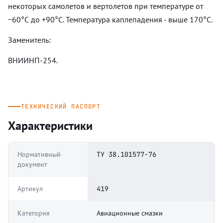
некоторых самолетов и вертолетов при температуре от
−60°С до +90°С. Температура каплепадения - выше 170°С.
Заменитель:
ВНИИНП-254.
ТЕХНИЧЕСКИЙ ПАСПОРТ
Характеристики
Нормативный
ТУ 38.101577-76
документ
Артикул
419
Категория
Авиационные смазки