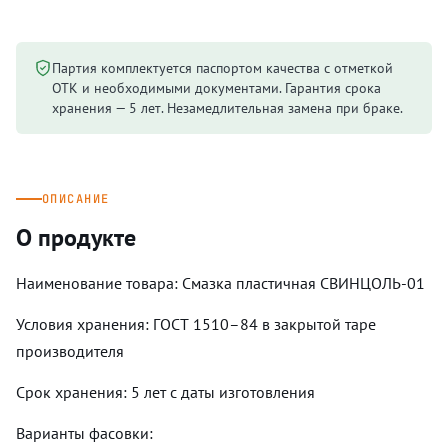
Партия комплектуется паспортом качества с отметкой
ОТК и необходимыми документами. Гарантия срока
хранения — 5 лет. Незамедлительная замена при браке.
ОПИСАНИЕ
О продукте
Наименование товара: Смазка пластичная СВИНЦОЛЬ-01
Условия хранения: ГОСТ 1510–84 в закрытой таре
производителя
Срок хранения: 5 лет с даты изготовления
Варианты фасовки: