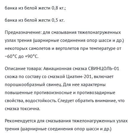
банка из белой жести 0,8 кг.;
банка из белой жести 0,5 кг.
Предназначение: для смазывания тяжелонагруженных
узлах трения (шарнирные соединения опор шасси и др.)
некоторых самолетов и вертолетов при температуре от
−60°С до +90°С.
Описание товара: Авиационная смазка СВИНЦОЛЬ-01
схожа по составу со смазкой Циатим-201, включает
порошкообразный свинец. Для нее характерны
повышенные противоизносные и противозадирные
свойства, водостойкость. Следует обратить внимание, что
смазка токсична.
Рекомендуется для смазывания тяжелонагруженных узлах
трения (шарнирные соединения опор шасси и др.)