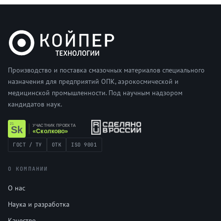
Производство и поставка смазочных материалов специального
назначения для предприятий ОПК, аэрокосмической и
медицинской промышленности. Под научным надзором
кандидатов наук.
ГОСТ / ТУ
ОТК
ISO 9001
О КОМПАНИИ
О нас
Наука и разработка
Качество