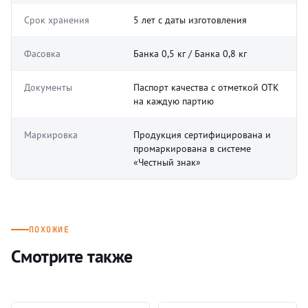
Срок хранения
5 лет с даты изготовления
Фасовка
Банка 0,5 кг / Банка 0,8 кг
Документы
Паспорт качества с отметкой ОТК
на каждую партию
Маркировка
Продукция сертифицирована и
промаркирована в системе
«Честный знак»
ПОХОЖИЕ
Смотрите также